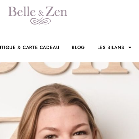
UTIQUE & CARTE CADEAU
BLOG
LES BILANS