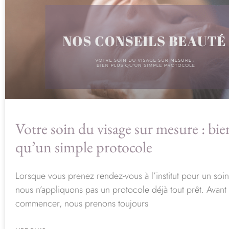
Votre soin du visage sur mesure : bie
qu’un simple protocole
Lorsque vous prenez rendez-vous à l’institut pour un soin
nous n’appliquons pas un protocole déjà tout prêt. Avant
commencer, nous prenons toujours