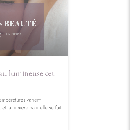
u lumineuse cet
températures varient
 et la lumière naturelle se fait