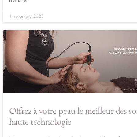
LIRE PLUS
1 novembre 2025
Offrez à votre peau le meilleur des so
haute technologie