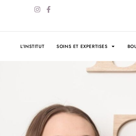
L’INSTITUT
SOINS ET EXPERTISES
BO