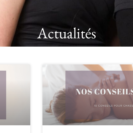
Actualités