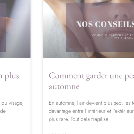
n plus
Comment garder une pea
automne
 du visage,
En automne, l’air devient plus sec, les 
 de
davantage entre l’intérieur et l’extérieur,
plus rare. Tout cela fragilise