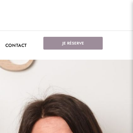
JE RÉSERVE
CONTACT