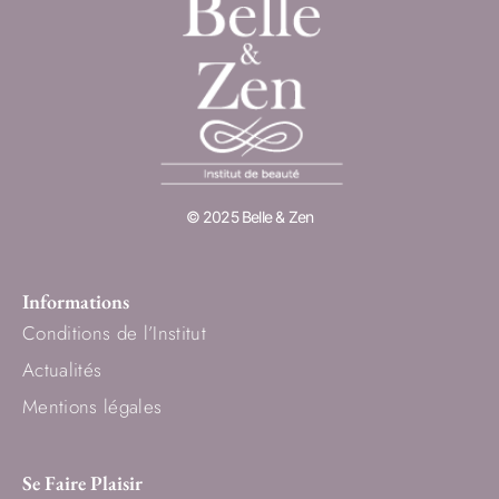
© 2025 Belle & Zen
Informations
Conditions de l’Institut
Actualités
Mentions légales
Se Faire Plaisir