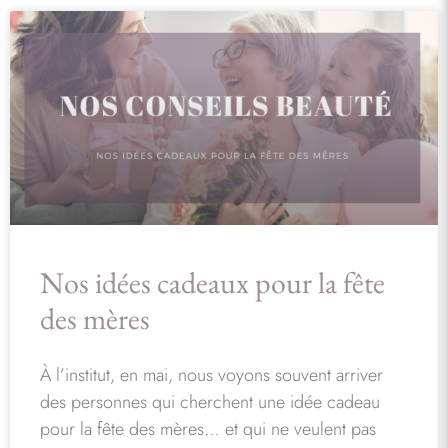
Nos idées cadeaux pour la fête
des mères
À l’institut, en mai, nous voyons souvent arriver
des personnes qui cherchent une idée cadeau
pour la fête des mères… et qui ne veulent pas