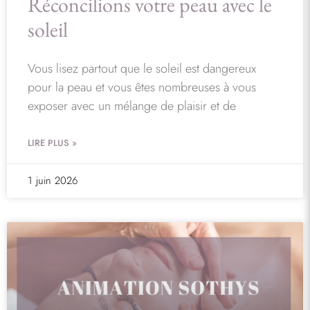
Réconcilions votre peau avec le
soleil
Vous lisez partout que le soleil est dangereux
pour la peau et vous êtes nombreuses à vous
exposer avec un mélange de plaisir et de
LIRE PLUS »
1 juin 2026