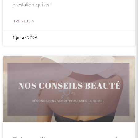
prestation qui est
LIRE PLUS »
1 juillet 2026