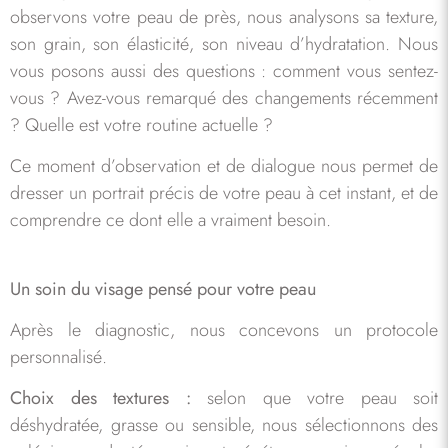
observons votre peau de près, nous analysons sa texture,
son grain, son élasticité, son niveau d’hydratation. Nous
vous posons aussi des questions : comment vous sentez-
vous ? Avez-vous remarqué des changements récemment
? Quelle est votre routine actuelle ?
Ce moment d’observation et de dialogue nous permet de
dresser un portrait précis de votre peau à cet instant, et de
comprendre ce dont elle a vraiment besoin.
Un soin du visage pensé pour votre peau
Après le diagnostic, nous concevons un protocole
personnalisé.
Choix des textures :
selon que votre peau soit
déshydratée, grasse ou sensible, nous sélectionnons des