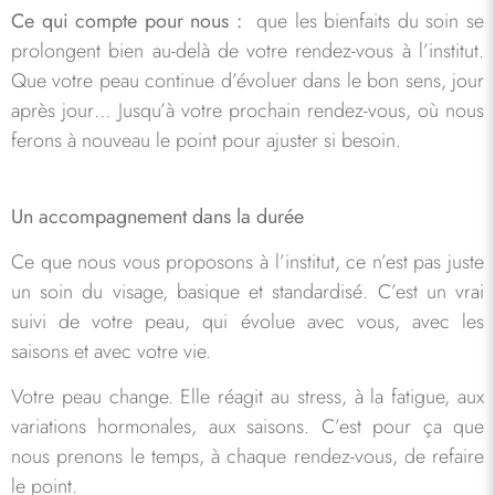
Ce qui compte pour nous :
que les bienfaits du soin se
prolongent bien au-delà de votre rendez-vous à l’institut.
Que votre peau continue d’évoluer dans le bon sens, jour
après jour… Jusqu’à votre prochain rendez-vous, où nous
ferons à nouveau le point pour ajuster si besoin.
Un accompagnement dans la durée
Ce que nous vous proposons à l’institut, ce n’est pas juste
un soin du visage, basique et standardisé. C’est un vrai
suivi de votre peau, qui évolue avec vous, avec les
saisons et avec votre vie.
Votre peau change. Elle réagit au stress, à la fatigue, aux
variations hormonales, aux saisons. C’est pour ça que
nous prenons le temps, à chaque rendez-vous, de refaire
le point.