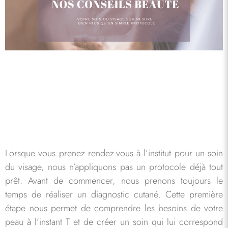
Lorsque vous prenez rendez-vous à l’institut pour un soin
du visage, nous n’appliquons pas un protocole déjà tout
prêt. Avant de commencer, nous prenons toujours le
temps de réaliser un diagnostic cutané. Cette première
étape nous permet de comprendre les besoins de votre
peau à l’instant T et de créer un soin qui lui correspond