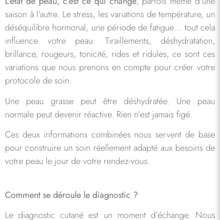
L’état de peau, c’est ce qui change
, parfois même d’une
saison à l’autre. Le stress, les variations de température, un
déséquilibre hormonal, une période de fatigue… tout cela
influence votre peau. Tiraillements, déshydratation,
brillance, rougeurs, tonicité, rides et ridules, ce sont ces
variations que nous prenons en compte pour créer votre
protocole de soin.
Une peau grasse peut être déshydratée. Une peau
normale peut devenir réactive. Rien n’est jamais figé.
Ces deux informations combinées nous servent de base
pour construire un soin réellement adapté aux besoins de
votre peau le jour de votre rendez-vous.
Comment se déroule le diagnostic ?
Le diagnostic cutané est un moment d’échange. Nous