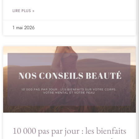
LIRE PLUS »
1 mai 2026
10 000 pas par jour : les bienfaits