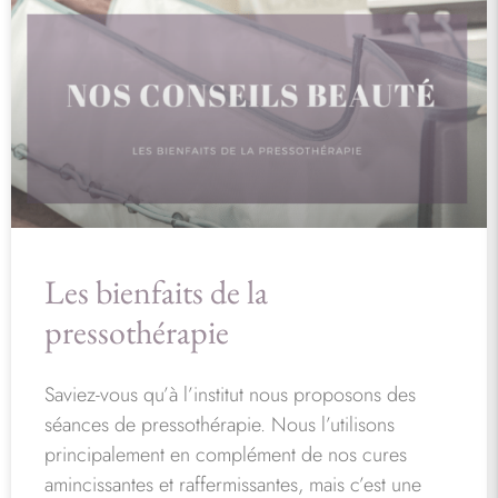
Les bienfaits de la
pressothérapie
Saviez-vous qu’à l’institut nous proposons des
séances de pressothérapie. Nous l’utilisons
principalement en complément de nos cures
amincissantes et raffermissantes, mais c’est une