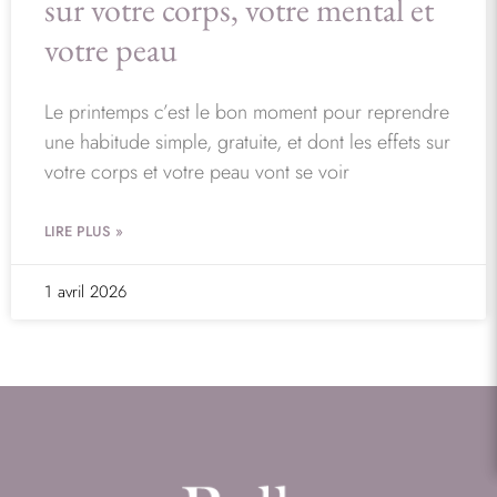
sur votre corps, votre mental et
votre peau
Le printemps c’est le bon moment pour reprendre
une habitude simple, gratuite, et dont les effets sur
votre corps et votre peau vont se voir
LIRE PLUS »
1 avril 2026