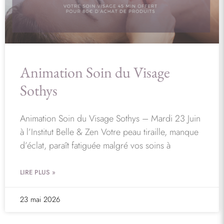
Animation Soin du Visage
Sothys
Animation Soin du Visage Sothys – Mardi 23 Juin
à l’Institut Belle & Zen Votre peau tiraille, manque
d’éclat, paraît fatiguée malgré vos soins à
LIRE PLUS »
23 mai 2026