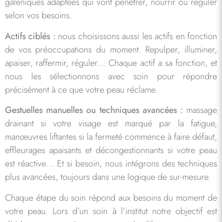
galéniques adaptées qui vont pénétrer, nourrir ou réguler
selon vos besoins.
Actifs ciblés :
nous choisissons aussi les actifs en fonction
de vos préoccupations du moment. Repulper, illuminer,
apaiser, raffermir, réguler… Chaque actif a sa fonction, et
nous les sélectionnons avec soin pour répondre
précisément à ce que votre peau réclame.
Gestuelles manuelles ou techniques avancées :
massage
drainant si votre visage est marqué par la fatigue,
manœuvres liftantes si la fermeté commence à faire défaut,
effleurages apaisants et décongestionnants si votre peau
est réactive… Et si besoin, nous intégrons des techniques
plus avancées, toujours dans une logique de sur-mesure.
Chaque étape du soin répond aux besoins du moment de
votre peau. Lors d’un soin à l’institut notre objectif est