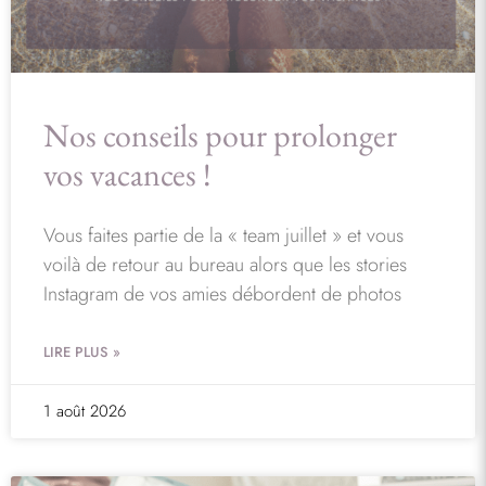
Nos conseils pour prolonger
vos vacances !
Vous faites partie de la « team juillet » et vous
voilà de retour au bureau alors que les stories
Instagram de vos amies débordent de photos
LIRE PLUS »
1 août 2026