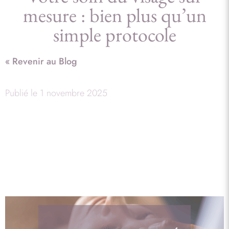
mesure : bien plus qu’un
simple protocole
« Revenir au Blog
Publié le
1 novembre 2025