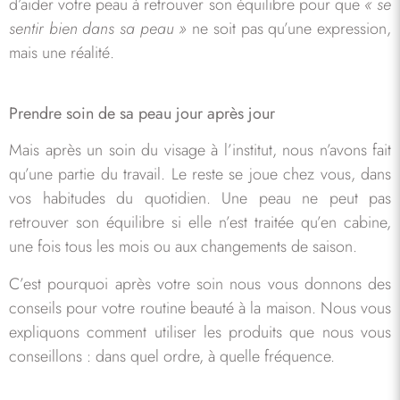
d’aider votre peau à retrouver son équilibre pour que
« se
sentir bien dans sa peau »
ne soit pas qu’une expression,
mais une réalité.
Prendre soin de sa peau jour après jour
Mais après un soin du visage à l’institut, nous n’avons fait
qu’une partie du travail. Le reste se joue chez vous, dans
vos habitudes du quotidien. Une peau ne peut pas
retrouver son équilibre si elle n’est traitée qu’en cabine,
une fois tous les mois ou aux changements de saison.
C’est pourquoi après votre soin nous vous donnons des
conseils pour votre routine beauté à la maison. Nous vous
expliquons comment utiliser les produits que nous vous
conseillons : dans quel ordre, à quelle fréquence.