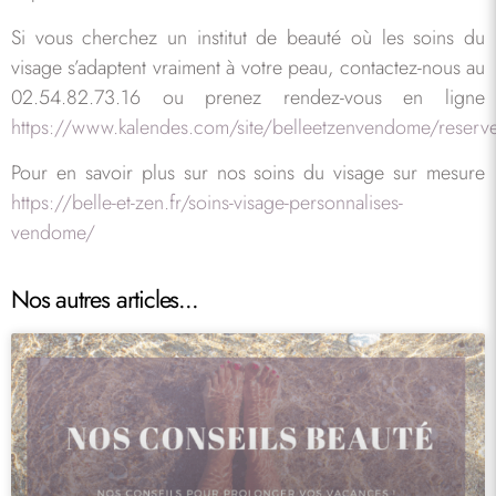
Si vous cherchez un institut de beauté où les soins du
visage s’adaptent vraiment à votre peau, contactez-nous au
02.54.82.73.16 ou prenez rendez-vous en ligne
https://www.kalendes.com/site/belleetzenvendome/reserv
Pour en savoir plus sur nos soins du visage sur mesure
https://belle-et-zen.fr/soins-visage-personnalises-
vendome/
Nos autres articles...