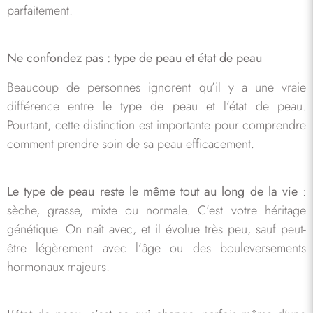
parfaitement.
Ne confondez pas : type de peau et état de peau
Beaucoup de personnes ignorent qu’il y a une vraie
différence entre le type de peau et l’état de peau.
Pourtant, cette distinction est importante pour comprendre
comment prendre soin de sa peau efficacement.
Le type de peau reste le même tout au long de la vie
:
sèche, grasse, mixte ou normale. C’est votre héritage
génétique. On naît avec, et il évolue très peu, sauf peut-
être légèrement avec l’âge ou des bouleversements
hormonaux majeurs.