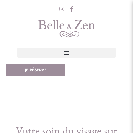
JE RÉSERVE
Votre soin du visage sur