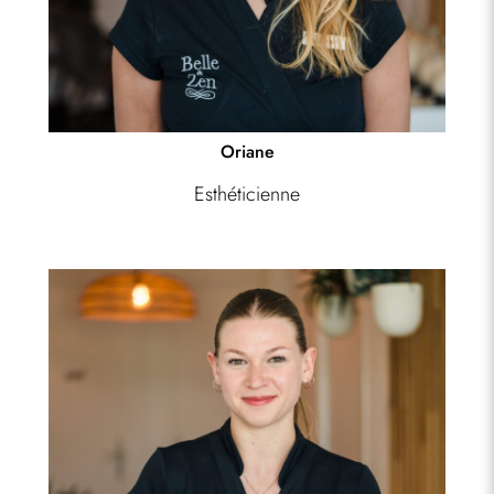
Oriane
Esthéticienne