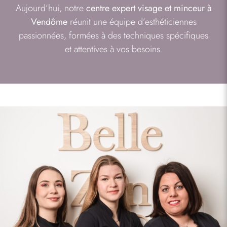
Aujourd’hui, notre
centre expert visage et minceur à
Vendôme
réunit une équipe d’esthéticiennes
passionnées, formées à des techniques spécifiques
et attentives à vos besoins.