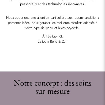
prestigieux
et des t
echnologies innovantes
.
Nous apportons une attention particulière aux recommandations
personnalisées, pour garantir les meilleurs résultats adaptés à
votre type de peau et à vos objectifs.
À très bientôt.
La team Belle & Zen
Notre concept : des soins
sur-mesure