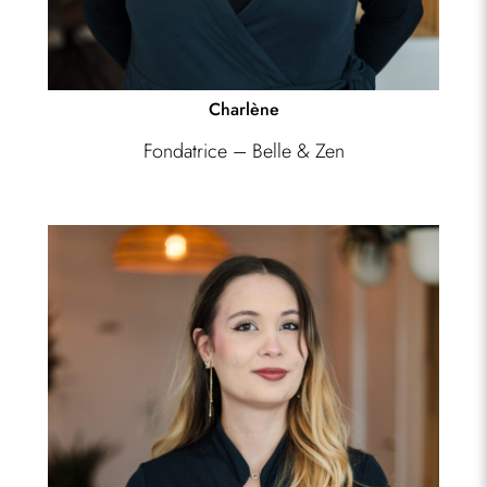
Charlène
Fondatrice – Belle & Zen