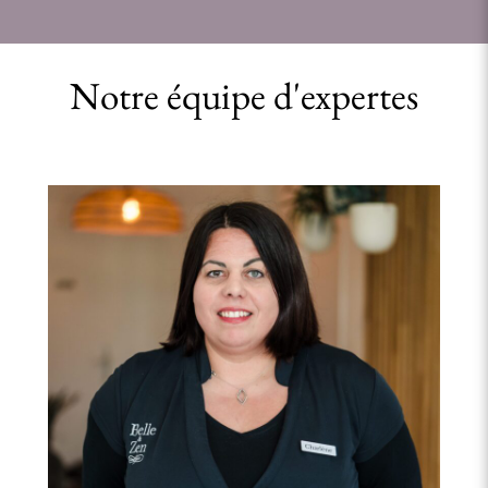
Notre équipe d'expertes