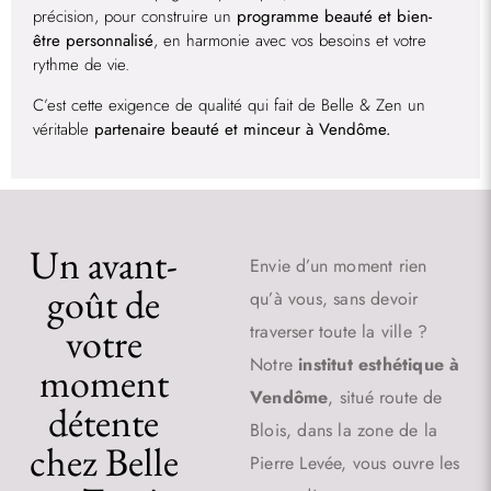
précision, pour construire un
programme beauté et bien-
être personnalisé
, en harmonie avec vos besoins et votre
rythme de vie.
C’est cette exigence de qualité qui fait de Belle & Zen un
véritable
partenaire beauté et minceur à Vendôme.
Un avant-
Envie d’un moment rien
goût de
qu’à vous, sans devoir
votre
traverser toute la ville ?
Notre
institut esthétique à
moment
Vendôme
, situé route de
détente
Blois, dans la zone de la
chez Belle
Pierre Levée, vous ouvre les