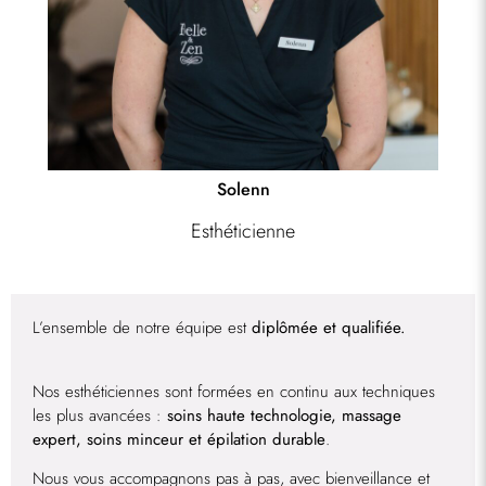
Solenn
Esthéticienne
L’ensemble de notre équipe est
diplômée et qualifiée.
Nos esthéticiennes sont formées en continu aux techniques
les plus avancées :
soins haute technologie, massage
expert, soins minceur et épilation durable
.
Nous vous accompagnons pas à pas, avec bienveillance et