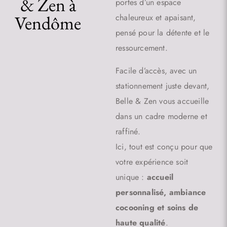
& Zen à
portes d’un espace
Vendôme
chaleureux et apaisant,
pensé pour la détente et le
ressourcement.
Facile d’accès, avec un
stationnement juste devant,
Belle & Zen vous accueille
dans un cadre moderne et
raffiné.
Ici, tout est conçu pour que
votre expérience soit
unique :
accueil
personnalisé, ambiance
cocooning et soins de
haute qualité
.