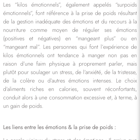
Les “kilos émotionnels”, également appelés “surpoids
émotionnels”, font référence à la prise de poids résultant
de la gestion inadéquate des émotions et du recours à la
nourriture comme moyen de réguler ses émotions
(positives et négatives) en “mangeant plus” ou en
“mangeant mal”. Les personnes qui font l’expérience de
kilos émotionnels ont tendance à manger non pas en
raison d’une faim physique à proprement parler, mais
plutôt pour soulager un stress, de l’anxiété, de la tristesse,
de la colère ou d’autres émotions intenses. Le choix
d’aliments riches en calories, souvent réconfortants,
conduit alors à une consommation excessive et, à terme, à
un gain de poids.
Les liens entre les émotions & la prise de poids :