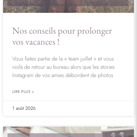
Nos conseils pour prolonger
vos vacances !
Vous faites partie de la « team juillet » et vous
voilà de retour au bureau alors que les stories
Instagram de vos amies débordent de photos
LIRE PLUS »
1 août 2026