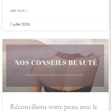
LIRE PLUS »
1 juillet 2026
Réconcilions votre peau avec le