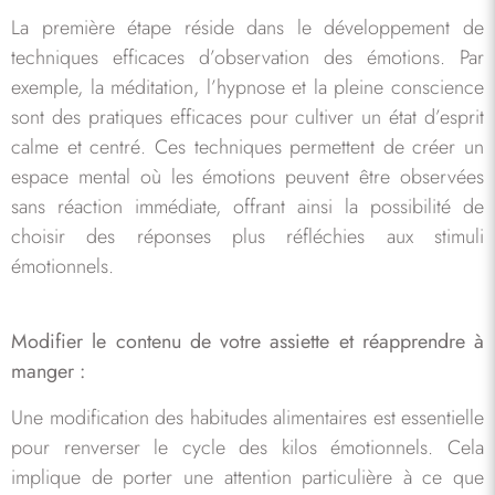
La première étape réside dans le développement de
techniques efficaces d’observation des émotions. Par
exemple, la méditation, l’hypnose et la pleine conscience
sont des pratiques efficaces pour cultiver un état d’esprit
calme et centré. Ces techniques permettent de créer un
espace mental où les émotions peuvent être observées
sans réaction immédiate, offrant ainsi la possibilité de
choisir des réponses plus réfléchies aux stimuli
émotionnels.
Modifier le contenu de votre assiette et réapprendre à
manger :
Une modification des habitudes alimentaires est essentielle
pour renverser le cycle des kilos émotionnels. Cela
implique de porter une attention particulière à ce que