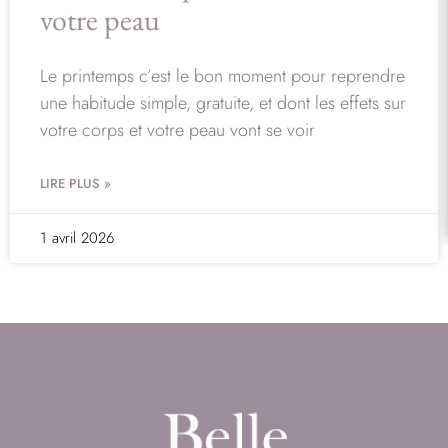
votre peau
Le printemps c’est le bon moment pour reprendre
une habitude simple, gratuite, et dont les effets sur
votre corps et votre peau vont se voir
LIRE PLUS »
1 avril 2026