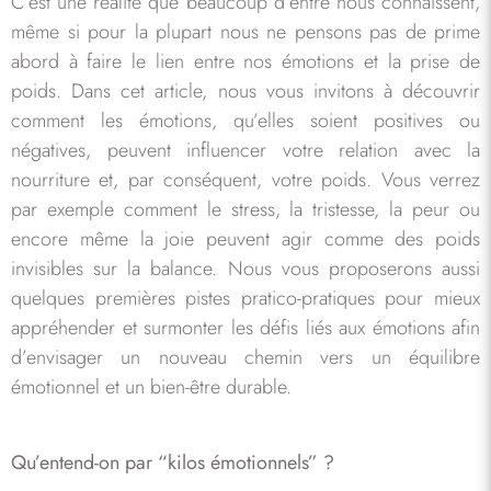
C’est une réalité que beaucoup d’entre nous connaissent,
même si pour la plupart nous ne pensons pas de prime
abord à faire le lien entre nos émotions et la prise de
poids. Dans cet article, nous vous invitons à découvrir
comment les émotions, qu’elles soient positives ou
négatives, peuvent influencer votre relation avec la
nourriture et, par conséquent, votre poids. Vous verrez
par exemple comment le stress, la tristesse, la peur ou
encore même la joie peuvent agir comme des poids
invisibles sur la balance. Nous vous proposerons aussi
quelques premières pistes pratico-pratiques pour mieux
appréhender et surmonter les défis liés aux émotions afin
d’envisager un nouveau chemin vers un équilibre
émotionnel et un bien-être durable.
Qu’entend-on par “kilos émotionnels” ?