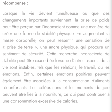
récompense :
Lorsque la vie devient tumultueuse ou que des
changements importants surviennent, la prise de poids
peut être perçue par l’inconscient comme une manière de
créer une forme de stabilité physique. En augmentant sa
masse corporelle, on peut ressentir une sensation de
« prise de terre », une ancre physique, qui procure un
sentiment de sécurité. Cette recherche inconsciente de
stabilité peut être exacerbée lorsque d’autres aspects de la
vie sont instables, tels que les relations, le travail, ou les
émotions. Enfin, certaines émotions positives peuvent
également être associées à la consommation d’aliments
réconfortants. Les célébrations et les moments de joie
peuvent être liés à la nourriture, ce qui peut contribuer à
une consommation excessive de calories.