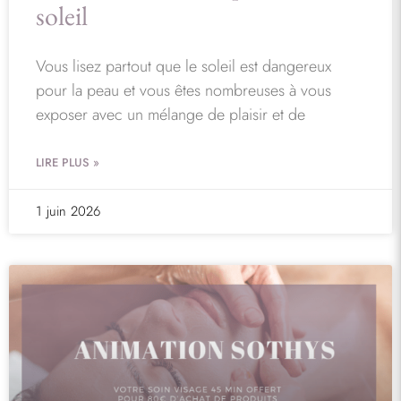
soleil
Vous lisez partout que le soleil est dangereux
pour la peau et vous êtes nombreuses à vous
exposer avec un mélange de plaisir et de
LIRE PLUS »
1 juin 2026