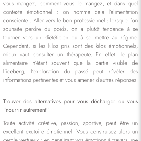
vous mangez, comment vous le mangez, et dans quel
contexte émotionnel : on nomme cela l’alimentation
consciente . Aller vers le bon professionnel : lorsque l’on
souhaite perdre du poids, on a plutôt tendance à se
tourner vers un diététicien ou à se mettre au régime.
Cependant, si les kilos pris sont des kilos émotionnels,
mieux vaut consulter un thérapeute. En effet, le plan
alimentaire n’étant souvent que la partie visible de
l’iceberg, l’exploration du passé peut révéler des
informations pertinentes et vous amener d’autres réponses.
Trouver des alternatives pour vous décharger ou vous
“nourrir autrement”
Toute activité créative, passion, sportive, peut être un
excellent exutoire émotionnel. Vous construisez alors un
cercle vertueux : en canalisant vos émotions à travers une