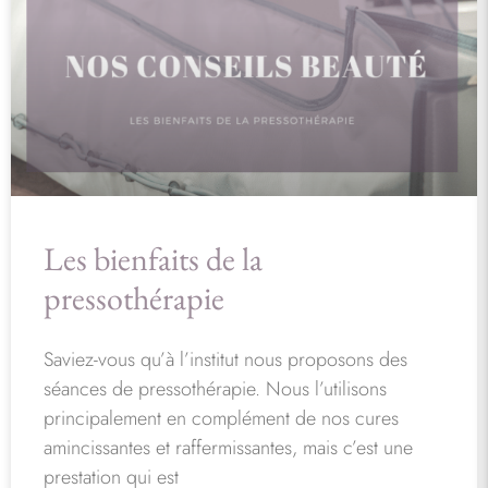
Les bienfaits de la
pressothérapie
Saviez-vous qu’à l’institut nous proposons des
séances de pressothérapie. Nous l’utilisons
principalement en complément de nos cures
amincissantes et raffermissantes, mais c’est une
prestation qui est