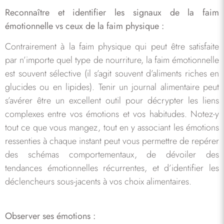
Reconnaître et identifier les signaux de la faim
émotionnelle vs ceux de la faim physique :
Contrairement à la faim physique qui peut être satisfaite
par n’importe quel type de nourriture, la faim émotionnelle
est souvent sélective (il s’agit souvent d’aliments riches en
glucides ou en lipides). Tenir un journal alimentaire peut
s’avérer être un excellent outil pour décrypter les liens
complexes entre vos émotions et vos habitudes. Notez-y
tout ce que vous mangez, tout en y associant les émotions
ressenties à chaque instant peut vous permettre de repérer
des schémas comportementaux, de dévoiler des
tendances émotionnelles récurrentes, et d’identifier les
déclencheurs sous-jacents à vos choix alimentaires.
Observer ses émotions :