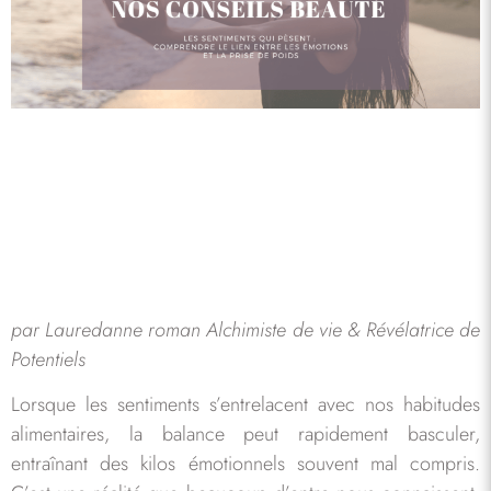
par Lauredanne roman Alchimiste de vie & Révélatrice de
Potentiels
Lorsque les sentiments s’entrelacent avec nos habitudes
alimentaires, la balance peut rapidement basculer,
entraînant des kilos émotionnels souvent mal compris.