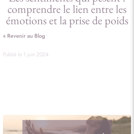
comprendre le lien entre les
émotions et la prise de poids
« Revenir au Blog
Publié le
1 juin 2024