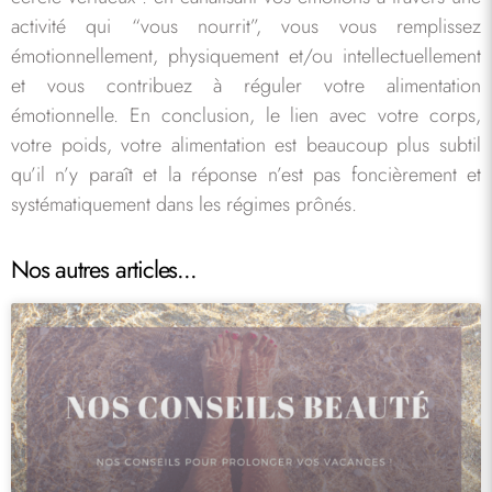
activité qui “vous nourrit”, vous vous remplissez
émotionnellement, physiquement et/ou intellectuellement
et vous contribuez à réguler votre alimentation
émotionnelle. En conclusion, le lien avec votre corps,
votre poids, votre alimentation est beaucoup plus subtil
qu’il n’y paraît et la réponse n’est pas foncièrement et
systématiquement dans les régimes prônés.
Nos autres articles...