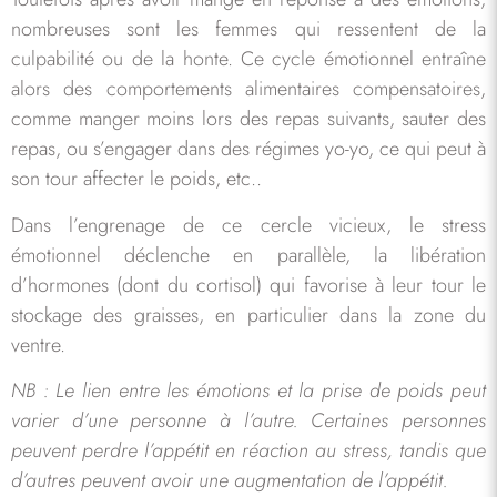
nombreuses sont les femmes qui ressentent de la
culpabilité ou de la honte. Ce cycle émotionnel entraîne
alors des comportements alimentaires compensatoires,
comme manger moins lors des repas suivants, sauter des
repas, ou s’engager dans des régimes yo-yo, ce qui peut à
son tour affecter le poids, etc..
Dans l’engrenage de ce cercle vicieux, le stress
émotionnel déclenche en parallèle, la libération
d’hormones (dont du cortisol) qui favorise à leur tour le
stockage des graisses, en particulier dans la zone du
ventre.
NB : Le lien entre les émotions et la prise de poids peut
varier d’une personne à l’autre. Certaines personnes
peuvent perdre l’appétit en réaction au stress, tandis que
d’autres peuvent avoir une augmentation de l’appétit.