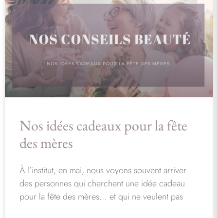
Nos idées cadeaux pour la fête
des mères
À l’institut, en mai, nous voyons souvent arriver
des personnes qui cherchent une idée cadeau
pour la fête des mères… et qui ne veulent pas