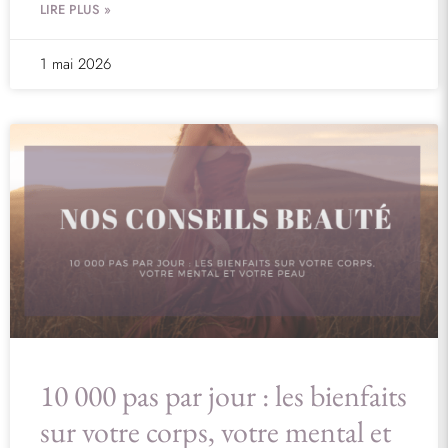
LIRE PLUS »
1 mai 2026
10 000 pas par jour : les bienfaits
sur votre corps, votre mental et