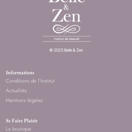
© 2025 Belle & Zen
Informations
Conditions de l’Institut
Actualités
Mentions légales
Se Faire Plaisir
La boutique