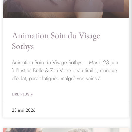
Animation Soin du Visage
Sothys
Animation Soin du Visage Sothys – Mardi 23 Juin
à l’Institut Belle & Zen Votre peau tiraille, manque
d’éclat, paraît fatiguée malgré vos soins à
LIRE PLUS »
23 mai 2026