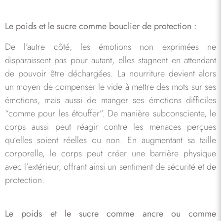
Le poids et le sucre comme bouclier de protection :
De l’autre côté, les émotions non exprimées ne
disparaissent pas pour autant, elles stagnent en attendant
de pouvoir être déchargées. La nourriture devient alors
un moyen de compenser le vide à mettre des mots sur ses
émotions, mais aussi de manger ses émotions difficiles
“comme pour les étouffer”. De manière subconsciente, le
corps aussi peut réagir contre les menaces perçues
qu’elles soient réelles ou non. En augmentant sa taille
corporelle, le corps peut créer une barrière physique
avec l’extérieur, offrant ainsi un sentiment de sécurité et de
protection.
Le poids et le sucre comme ancre ou comme