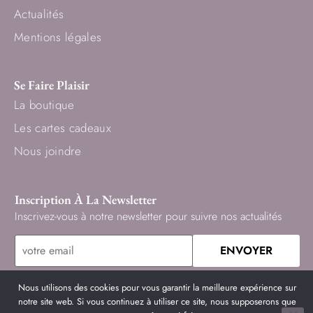
Actualités
Mentions légales
Se Faire Plaisir
La boutique
Les cartes cadeaux
Nous joindre
Inscription À La Newsletter
Inscrivez-vous à notre newsletter pour suivre nos actualités
Nous utilisons des cookies pour vous garantir la meilleure expérience sur
notre site web. Si vous continuez à utiliser ce site, nous supposerons que