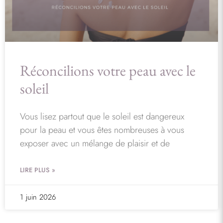
Réconcilions votre peau avec le
soleil
Vous lisez partout que le soleil est dangereux
pour la peau et vous êtes nombreuses à vous
exposer avec un mélange de plaisir et de
LIRE PLUS »
1 juin 2026