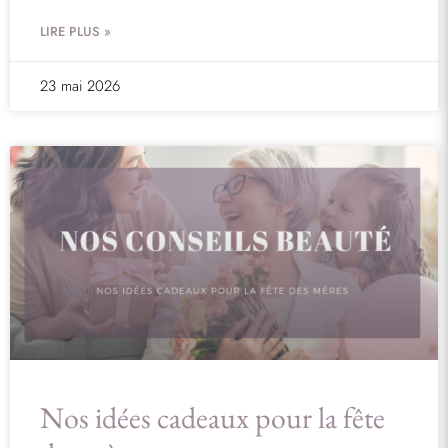
LIRE PLUS »
23 mai 2026
Nos idées cadeaux pour la fête