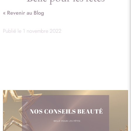
« Revenir au Blog
Publié le
1 novembre 2022