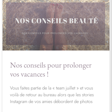
Nos conseils pour prolonger
vos vacances !
Vous faites partie de la « team juillet » et vous
voilà de retour au bureau alors que les stories
Instagram de vos amies débordent de photos