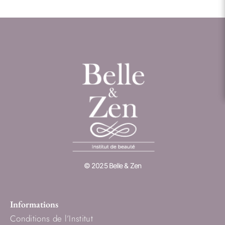
© 2025 Belle & Zen
Informations
Conditions de l’Institut