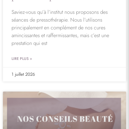
Saviez-vous qu’à l’institut nous proposons des
séances de pressothérapie. Nous l’utilisons
principalement en complément de nos cures
amincissantes et raffermissantes, mais c’est une
prestation qui est
LIRE PLUS »
1 juillet 2026