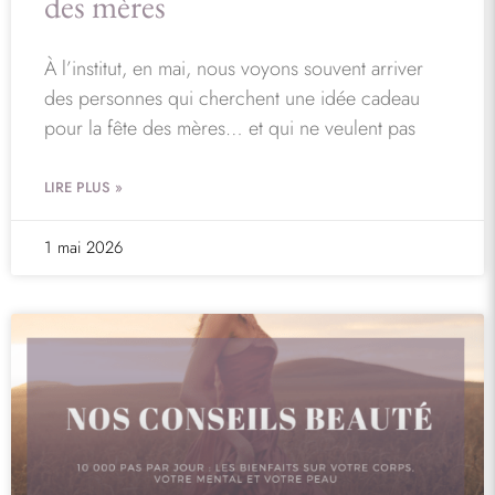
des mères
À l’institut, en mai, nous voyons souvent arriver
des personnes qui cherchent une idée cadeau
pour la fête des mères… et qui ne veulent pas
LIRE PLUS »
1 mai 2026