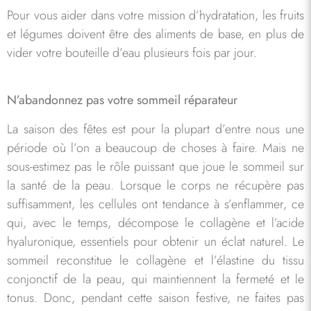
Pour vous aider dans votre mission d’hydratation, les fruits
et légumes doivent être des aliments de base, en plus de
vider votre bouteille d’eau plusieurs fois par jour.
N’abandonnez pas votre sommeil réparateur
La saison des fêtes est pour la plupart d’entre nous une
période où l’on a beaucoup de choses à faire. Mais ne
sous-estimez pas le rôle puissant que joue le sommeil sur
la santé de la peau. Lorsque le corps ne récupère pas
suffisamment, les cellules ont tendance à s’enflammer, ce
qui, avec le temps, décompose le collagène et l’acide
hyaluronique, essentiels pour obtenir un éclat naturel. Le
sommeil reconstitue le collagène et l’élastine du tissu
conjonctif de la peau, qui maintiennent la fermeté et le
tonus. Donc, pendant cette saison festive, ne faites pas