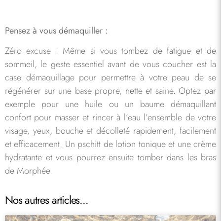
Pensez à vous démaquiller :
Zéro excuse ! Même si vous tombez de fatigue et de
sommeil, le geste essentiel avant de vous coucher est la
case démaquillage pour permettre à votre peau de se
régénérer sur une base propre, nette et saine. Optez par
exemple pour une huile ou un baume démaquillant
confort pour masser et rincer à l’eau l’ensemble de votre
visage, yeux, bouche et décolleté rapidement, facilement
et efficacement. Un pschitt de lotion tonique et une crème
hydratante et vous pourrez ensuite tomber dans les bras
de Morphée.
Nos autres articles...