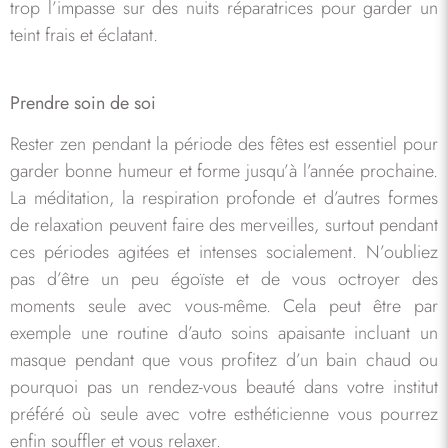
trop l’impasse sur des nuits réparatrices pour garder un
teint frais et éclatant.
Prendre soin de soi
Rester zen pendant la période des fêtes est essentiel pour
garder bonne humeur et forme jusqu’à l’année prochaine.
La méditation, la respiration profonde et d’autres formes
de relaxation peuvent faire des merveilles, surtout pendant
ces périodes agitées et intenses socialement. N’oubliez
pas d’être un peu égoïste et de vous octroyer des
moments seule avec vous-même. Cela peut être par
exemple une routine d’auto soins apaisante incluant un
masque pendant que vous profitez d’un bain chaud ou
pourquoi pas un rendez-vous beauté dans votre institut
préféré où seule avec votre esthéticienne vous pourrez
enfin souffler et vous relaxer.