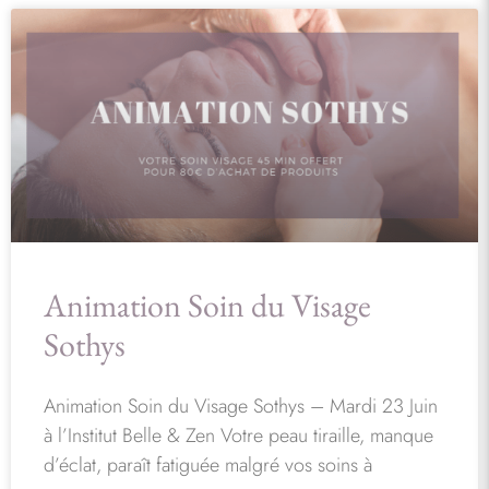
Animation Soin du Visage
Sothys
Animation Soin du Visage Sothys – Mardi 23 Juin
à l’Institut Belle & Zen Votre peau tiraille, manque
d’éclat, paraît fatiguée malgré vos soins à