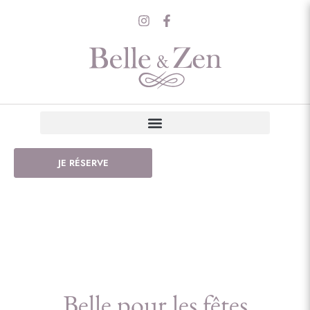
JE RÉSERVE
Belle pour les fêtes