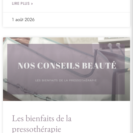
LIRE PLUS »
1 août 2026
Les bienfaits de la
pressothérapie