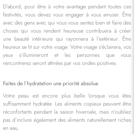
D’abord, pour être à votre avantage pendant toutes ces
festivités, vous devez vous engager à vous amuser. Être
avec des gens avec qui vous vous sentez bien et faire des
choses qui vous rendent heureuse contribuera à créer
une beauté intérieure qui rayonnera à l’extérieur. Être
heureux se lit sur votre visage. Votre visage s’éclairera, vos
yeux s’illumineront et les personnes que vous
rencontrerez seront attirées par vos ondes positives.
Faites de l’hydratation une priorité absolue
Votre peau est encore plus belle lorsque vous êtes
suffisamment hydratée. Les aliments copieux peuvent être
réconfortants pendant la saison hivernale, mais n’oubliez
pas d’inclure également des aliments naturellement riches
en eau.