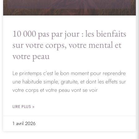
10 000 pas par jour : les bienfaits
sur votre corps, votre mental et
votre peau
Le printemps c’est le bon moment pour reprendre
une habitude simple, gratuite, et dont les effets sur
votre corps et votre peau vont se voir
LIRE PLUS »
1 avril 2026