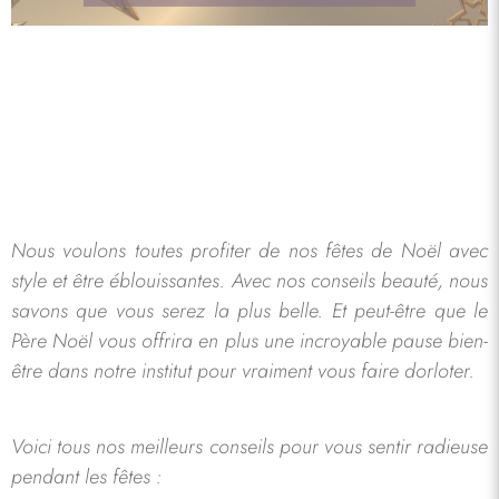
Nous voulons toutes profiter de nos fêtes de Noël avec
style et être éblouissantes. Avec nos conseils beauté, nous
savons que vous serez la plus belle. Et peut-être que le
Père Noël vous offrira en plus une incroyable pause bien-
être dans notre institut pour vraiment vous faire dorloter.
Voici tous nos meilleurs conseils pour vous sentir radieuse
pendant les fêtes :